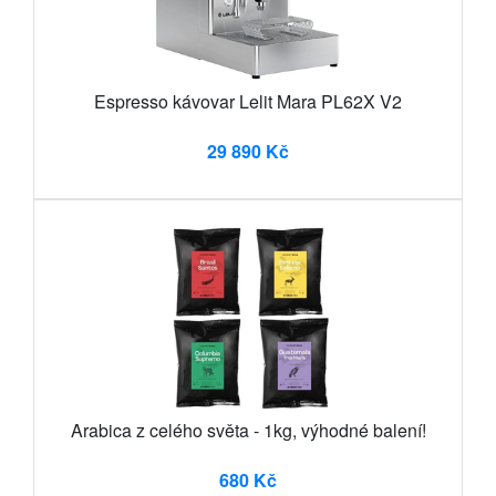
Espresso kávovar Lelit Mara PL62X V2
29 890 Kč
Arabica z celého světa - 1kg, výhodné balení!
680 Kč