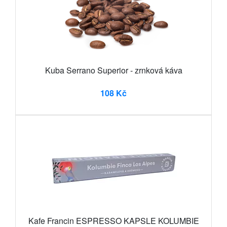
Kuba Serrano Superior - zrnková káva
108 Kč
Kafe Francin ESPRESSO KAPSLE KOLUMBIE