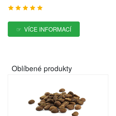
VÍCE INFORMACÍ
Oblíbené produkty