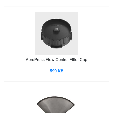
AeroPress Flow Control Filter Cap
599 Kč