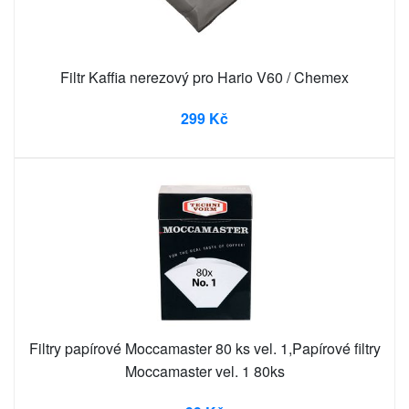
Filtr Kaffia nerezový pro Hario V60 / Chemex
299 Kč
Filtry papírové Moccamaster 80 ks vel. 1,Papírové filtry
Moccamaster vel. 1 80ks