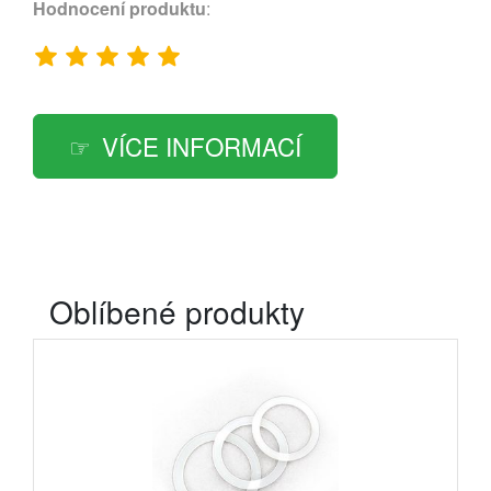
Hodnocení produktu
:
VÍCE INFORMACÍ
Oblíbené produkty