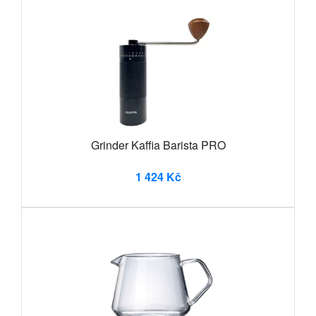
Grinder Kaffia Barista PRO
1 424 Kč