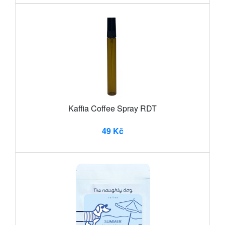
Kaffia Coffee Spray RDT
49 Kč