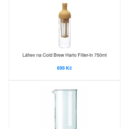
Láhev na Cold Brew Hario Filter-In 750ml
699 Kč