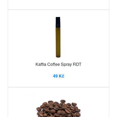
Kaffia Coffee Spray RDT
49 Kč