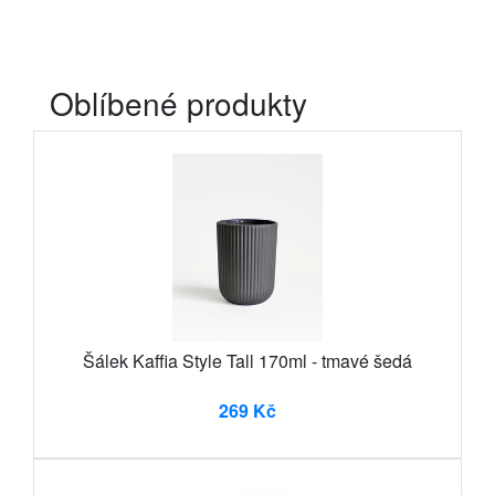
Oblíbené produkty
Šálek Kaffia Style Tall 170ml - tmavé šedá
269 Kč