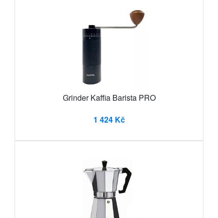
Grinder Kaffia Barista PRO
1 424 Kč