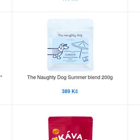
"
The Naughty Dog Summer blend 200g
389 Kč