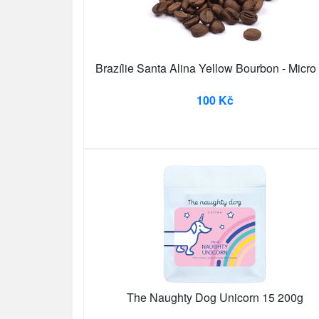
Brazílie Santa Alina Yellow Bourbon - Micro
100 Kč
The Naughty Dog Unicorn 15 200g