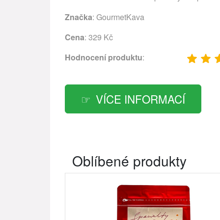
Značka
:
GourmetKava
Cena
: 329 Kč
Hodnocení produktu
:
VÍCE INFORMACÍ
Oblíbené produkty