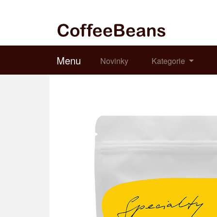
Menu
Novinky
Kategorie