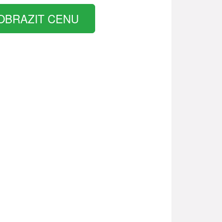
OBRAZIT CENU