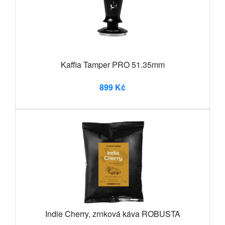
Kaffia Tamper PRO 51.35mm
899 Kč
Indie Cherry, zrnková káva ROBUSTA