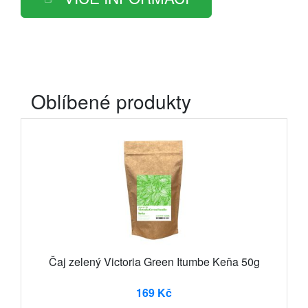
Oblíbené produkty
Čaj zelený Victoria Green Itumbe Keňa 50g
169 Kč