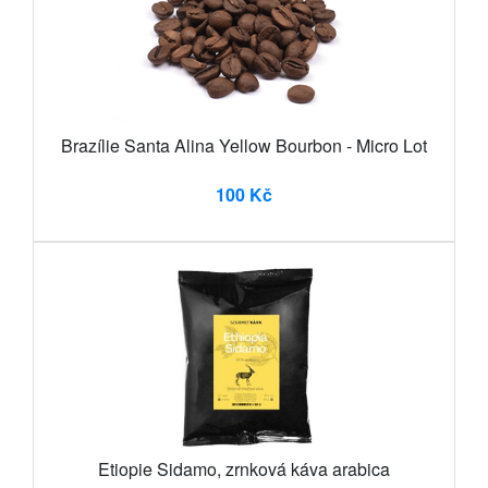
Brazílie Santa Alina Yellow Bourbon - Micro Lot
100 Kč
Etiopie Sidamo, zrnková káva arabica