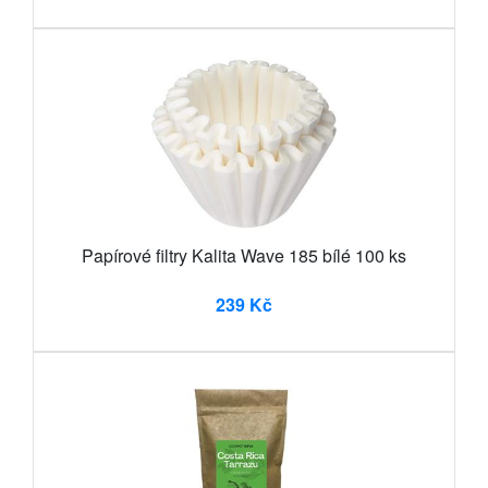
Papírové filtry Kalita Wave 185 bílé 100 ks
239 Kč