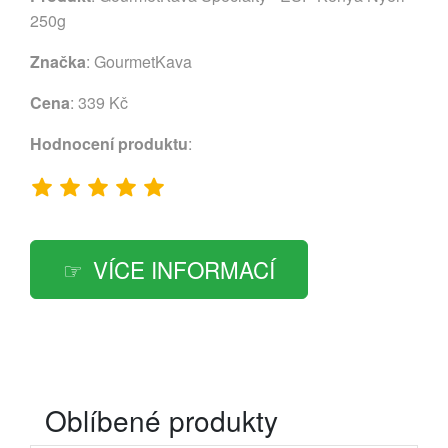
250g
Značka
:
GourmetKava
Cena
: 339 Kč
Hodnocení produktu
:
VÍCE INFORMACÍ
Oblíbené produkty