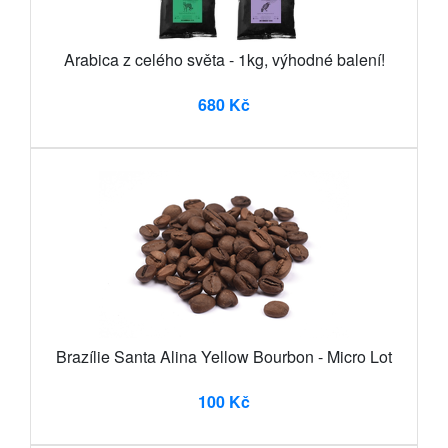
Arabica z celého světa - 1kg, výhodné balení!
680 Kč
Brazílie Santa Alina Yellow Bourbon - Micro Lot
100 Kč