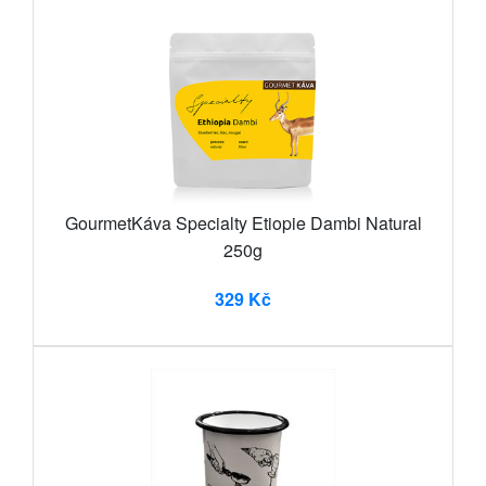
GourmetKáva Specialty Etiopie Dambi Natural
250g
329 Kč