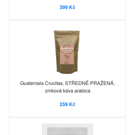
399 Kč
Guatemala Crucitas, STŘEDNĚ PRAŽENÁ,
zrnková káva arabica
259 Kč