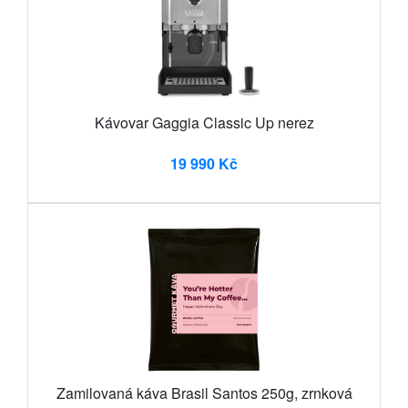
Kávovar Gaggia Classic Up nerez
19 990 Kč
Zamilovaná káva Brasil Santos 250g, zrnková