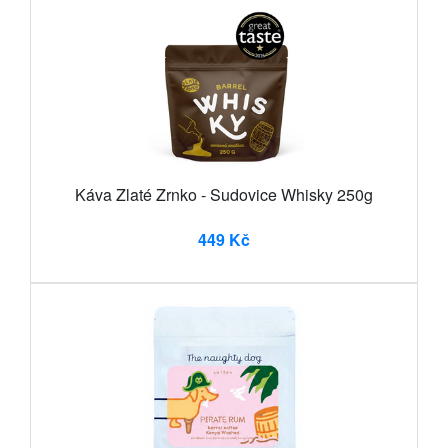
Káva Zlaté Zrnko - Sudovice Whisky 250g
449 Kč