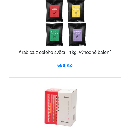
Arabica z celého světa - 1kg, výhodné balení!
680 Kč