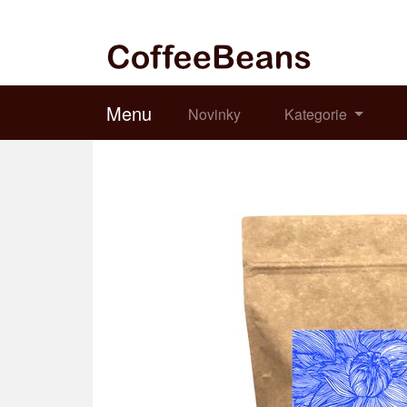
Menu
Novinky
Kategorie