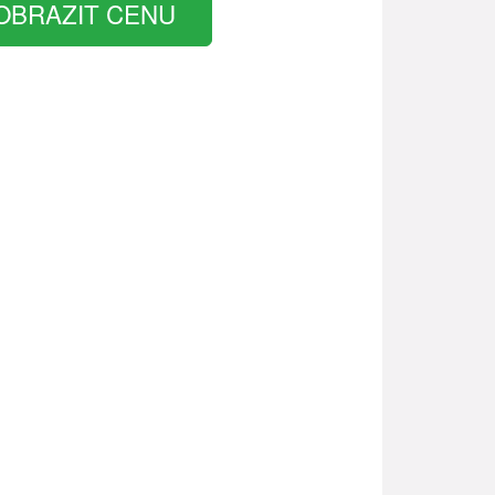
OBRAZIT CENU