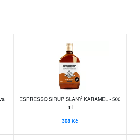
va
ESPRESSO SIRUP SLANÝ KARAMEL - 500
ml
308 Kč