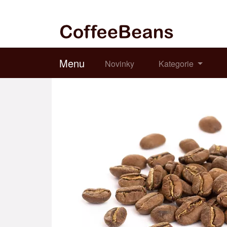
Menu
Novinky
Kategorie