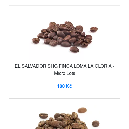
EL SALVADOR SHG FINCA LOMA LA GLORIA -
Micro Lots
100 Kč