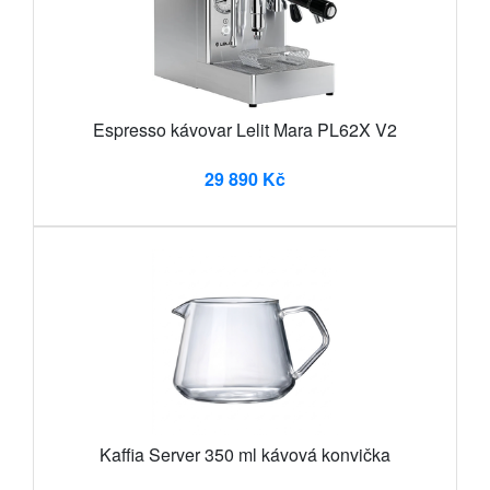
Espresso kávovar Lelit Mara PL62X V2
29 890 Kč
Kaffia Server 350 ml kávová konvička