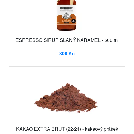
ESPRESSO SIRUP SLANÝ KARAMEL - 500 ml
308 Kč
KAKAO EXTRA BRUT (22/24) - kakaový prášek