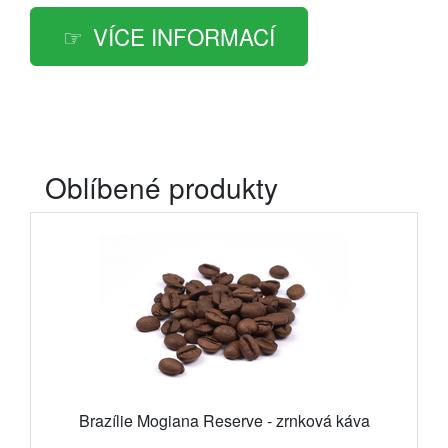
VÍCE INFORMACÍ
Oblíbené produkty
Brazílie Mogiana Reserve - zrnková káva