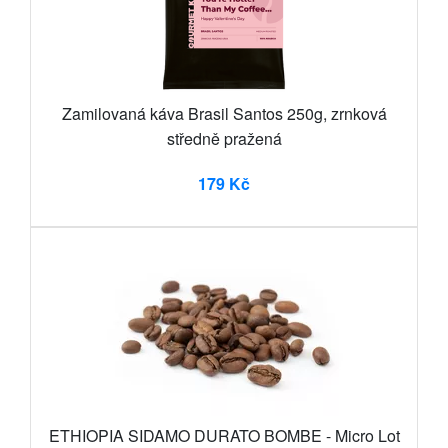
Zamilovaná káva Brasil Santos 250g, zrnková
středně pražená
179 Kč
ETHIOPIA SIDAMO DURATO BOMBE - Micro Lot