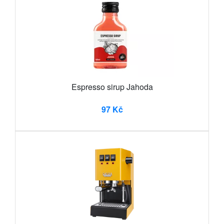
Espresso sirup Jahoda
97 Kč