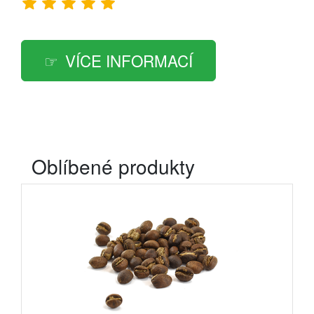
VÍCE INFORMACÍ
Oblíbené produkty