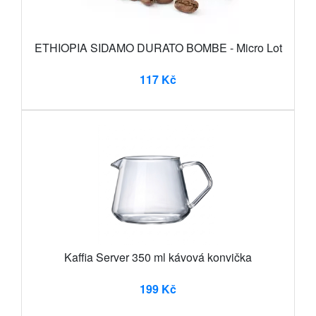
ETHIOPIA SIDAMO DURATO BOMBE - Micro Lot
117 Kč
Kaffia Server 350 ml kávová konvička
199 Kč