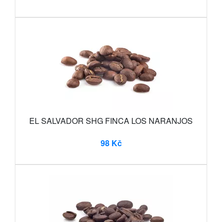
EL SALVADOR SHG FINCA LOS NARANJOS
98 Kč