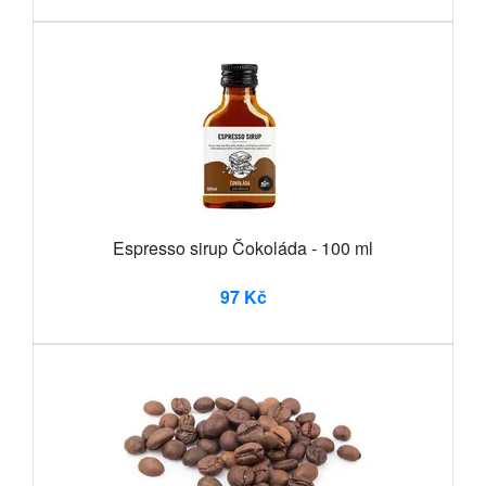
Espresso sirup Čokoláda - 100 ml
97 Kč