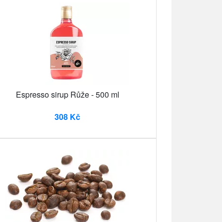
Espresso sirup Růže - 500 ml
308 Kč