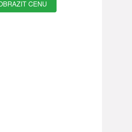
OBRAZIT CENU