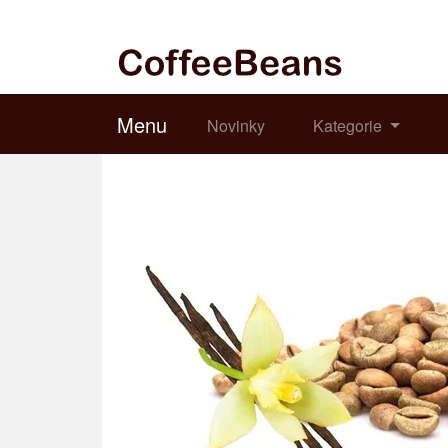
Menu
Novinky
Kategorie