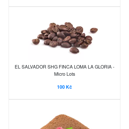
EL SALVADOR SHG FINCA LOMA LA GLORIA -
Micro Lots
100 Kč