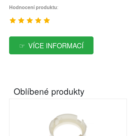
Hodnocení produktu
:
VÍCE INFORMACÍ
Oblíbené produkty