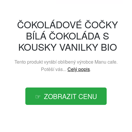
ČOKOLÁDOVÉ ČOČKY
BÍLÁ ČOKOLÁDA S
KOUSKY VANILKY BIO
Tento produkt vyrábí oblíbený výrobce
Manu cafe
.
Potěší vás...
Celý popis
.
ZOBRAZIT CENU