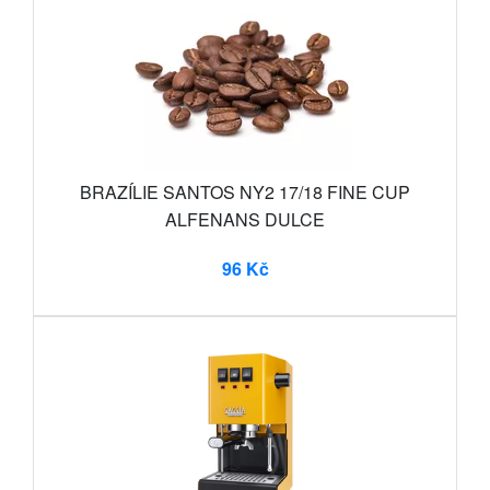
BRAZÍLIE SANTOS NY2 17/18 FINE CUP
ALFENANS DULCE
96 Kč