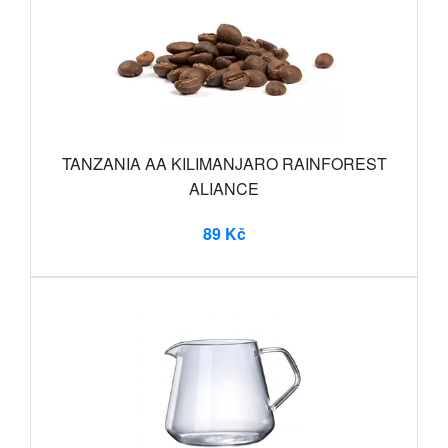
TANZANIA AA KILIMANJARO RAINFOREST
ALIANCE
89 Kč