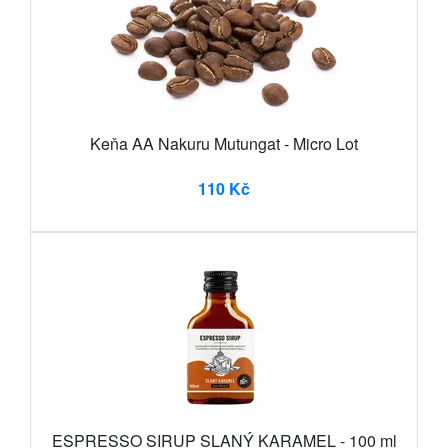
Keňa AA Nakuru Mutungat - Micro Lot
110 Kč
ESPRESSO SIRUP SLANÝ KARAMEL - 100 ml