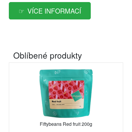
VÍCE INFORMACÍ
Oblíbené produkty
Fiftybeans Red fruit 200g