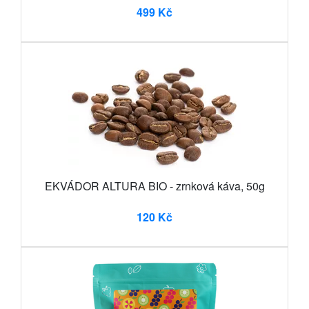
499 Kč
EKVÁDOR ALTURA BIO - zrnková káva, 50g
120 Kč