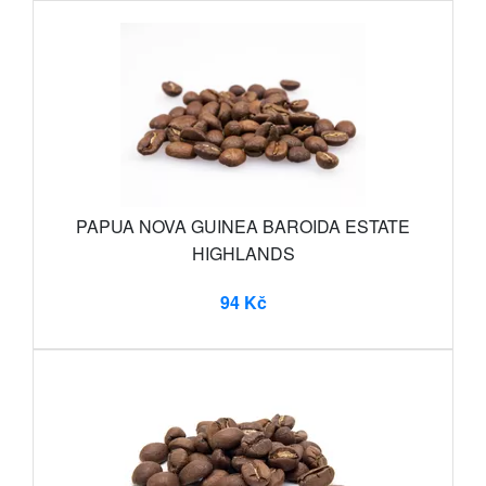
PAPUA NOVA GUINEA BAROIDA ESTATE
HIGHLANDS
94 Kč