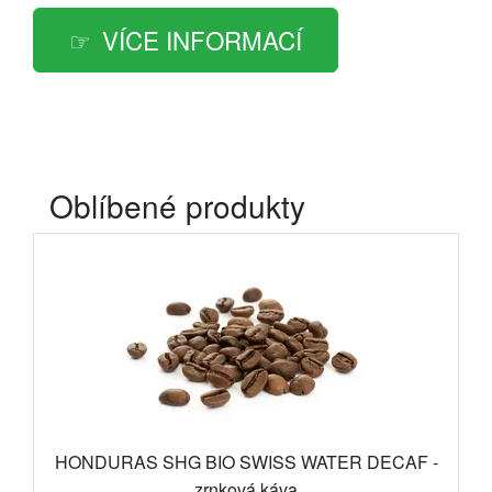
VÍCE INFORMACÍ
Oblíbené produkty
HONDURAS SHG BIO SWISS WATER DECAF -
zrnková káva