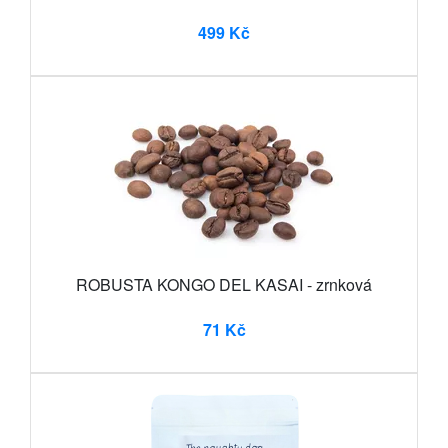
499 Kč
ROBUSTA KONGO DEL KASAI - zrnková
71 Kč