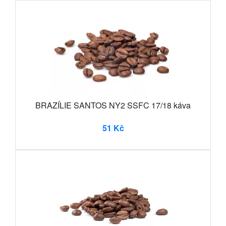
BRAZÍLIE SANTOS NY2 SSFC 17/18 káva
51 Kč