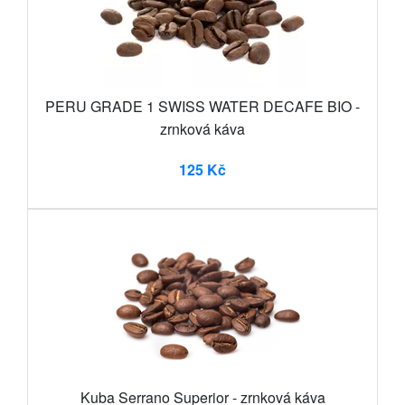
PERU GRADE 1 SWISS WATER DECAFE BIO -
zrnková káva
125 Kč
Kuba Serrano Superior - zrnková káva