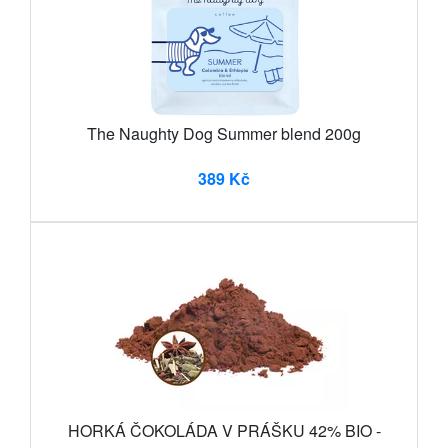
The Naughty Dog Summer blend 200g
389 Kč
HORKÁ ČOKOLÁDA V PRÁŠKU 42% BIO -