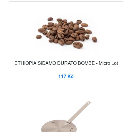
ETHIOPIA SIDAMO DURATO BOMBE - Micro Lot
117 Kč