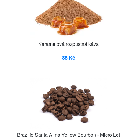
Karamelová rozpustná káva
88 Kč
Brazílie Santa Alina Yellow Bourbon - Micro Lot