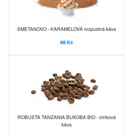
SMETANOVO - KARAMELOVÁ rozpustná káva
88 Kč
ROBUSTA TANZANIA BUKOBA BIO - zrnková
káva