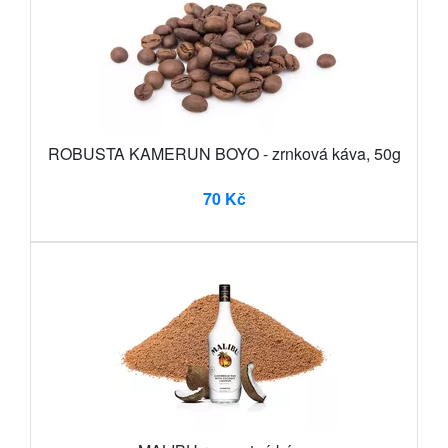
ROBUSTA KAMERUN BOYO - zrnková káva, 50g
70 Kč