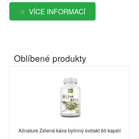
VÍCE INFORMACÍ
Oblíbené produkty
Allnature Zelená káva bylinný extrakt 60 kapslí