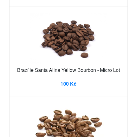
Brazílie Santa Alina Yellow Bourbon - Micro Lot
100 Kč