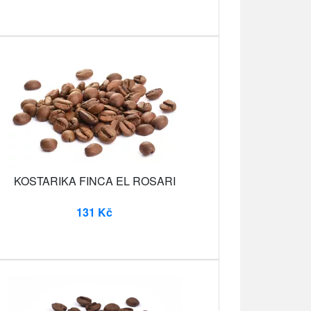
KOSTARIKA FINCA EL ROSARI
131 Kč