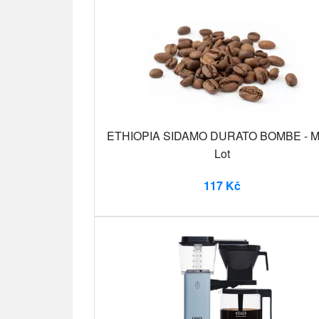
ETHIOPIA SIDAMO DURATO BOMBE - Mi
Lot
117 Kč