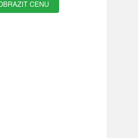
OBRAZIT CENU