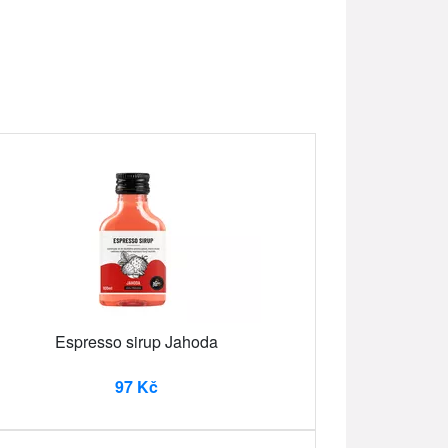
Espresso sirup Jahoda
97 Kč