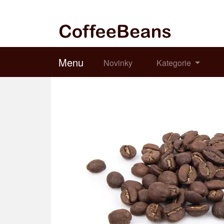
Menu
Novinky
Kategorie