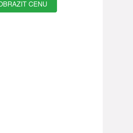
OBRAZIT CENU