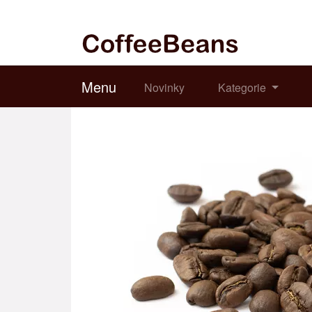
Menu
Novinky
Kategorie