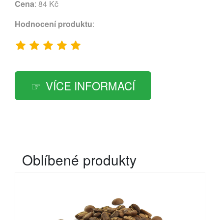
Cena
: 84 Kč
Hodnocení produktu
:
VÍCE INFORMACÍ
Oblíbené produkty