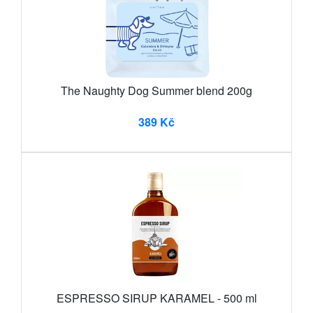
The Naughty Dog Summer blend 200g
389 Kč
ESPRESSO SIRUP KARAMEL - 500 ml