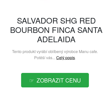
SALVADOR SHG RED
BOURBON FINCA SANTA
ADELAIDA
Tento produkt vyrábí oblíbený výrobce
Manu cafe
.
Potěší vás...
Celý popis
.
ZOBRAZIT CENU