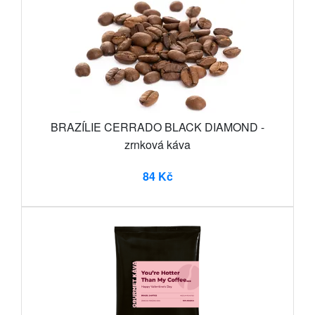
BRAZÍLIE CERRADO BLACK DIAMOND -
zrnková káva
84 Kč