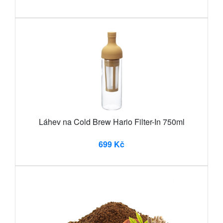
Láhev na Cold Brew Hario Filter-In 750ml
699 Kč