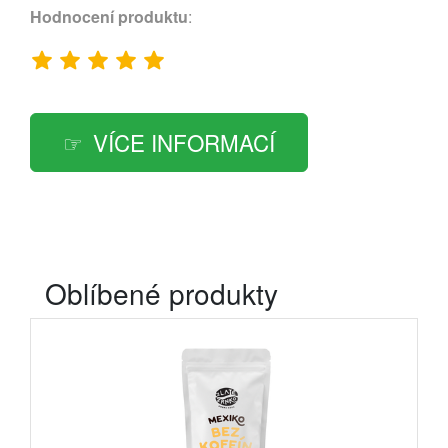
Hodnocení produktu
:
VÍCE INFORMACÍ
Oblíbené produkty