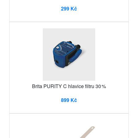
299 Kč
Brita PURITY C hlavice filtru 30 %
899 Kč