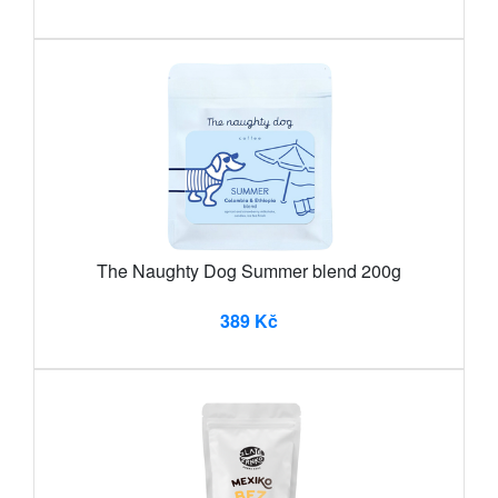
The Naughty Dog Summer blend 200g
389 Kč