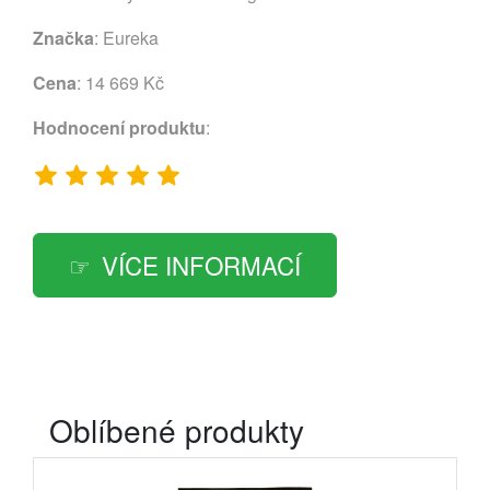
Značka
:
Eureka
Cena
: 14 669 Kč
Hodnocení produktu
:
VÍCE INFORMACÍ
Oblíbené produkty