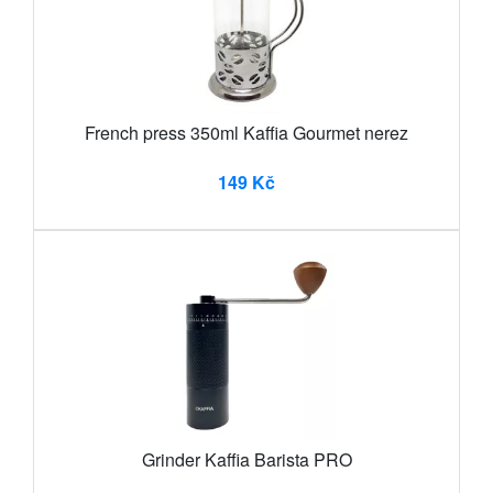
French press 350ml Kaffia Gourmet nerez
149 Kč
Grinder Kaffia Barista PRO