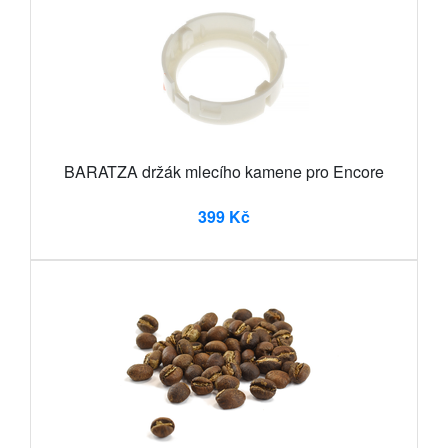
BARATZA držák mlecího kamene pro Encore
399 Kč