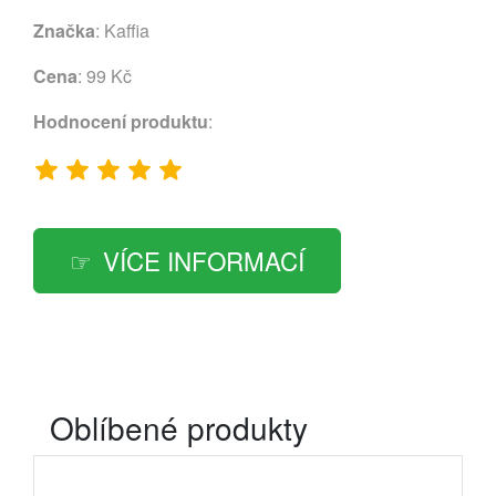
Značka
:
Kaffia
Cena
: 99 Kč
Hodnocení produktu
:
VÍCE INFORMACÍ
Oblíbené produkty