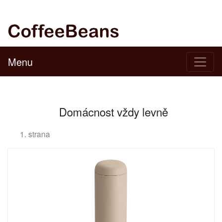
Menu
Domácnost vždy levně
1. strana