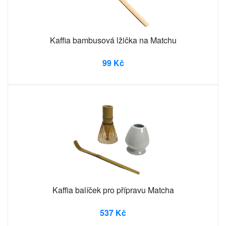
Kaffia bambusová lžička na Matchu
99 Kč
Kaffia balíček pro přípravu Matcha
537 Kč