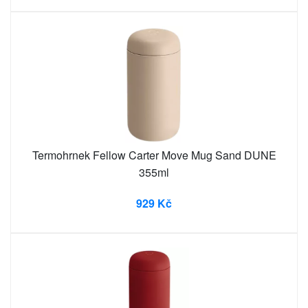
Termohrnek Fellow Carter Move Mug Sand DUNE
355ml
929 Kč