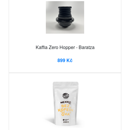
Kaffia Zero Hopper - Baratza
899 Kč