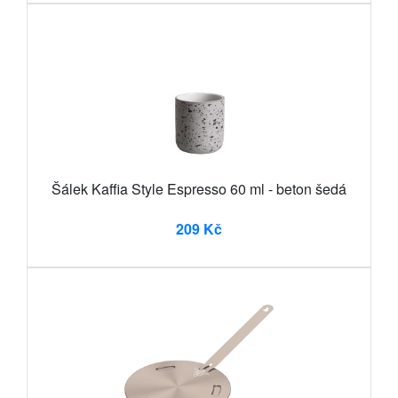
Šálek Kaffia Style Espresso 60 ml - beton šedá
209 Kč