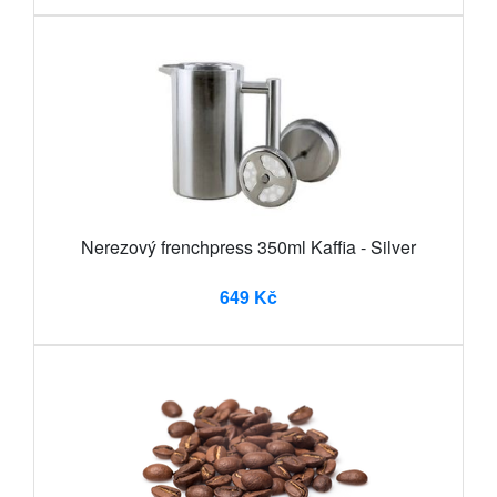
Nerezový frenchpress 350ml Kaffia - Silver
649 Kč