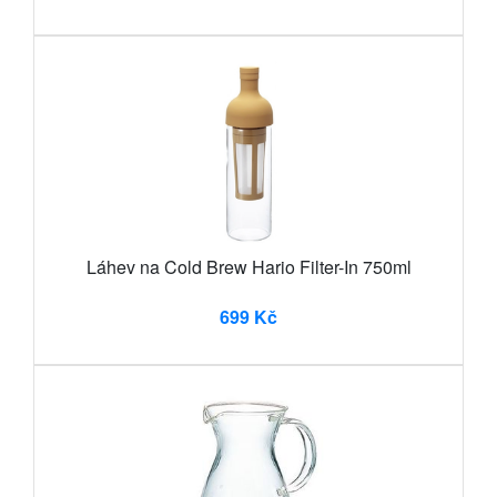
Láhev na Cold Brew Hario Filter-In 750ml
699 Kč