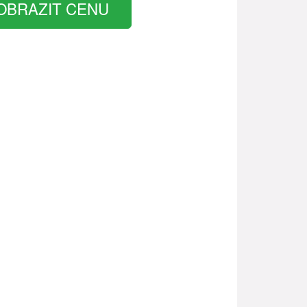
OBRAZIT CENU