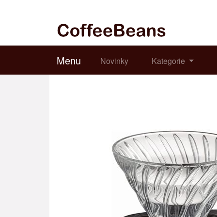
Menu
Novinky
Kategorie