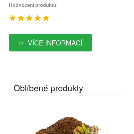
Hodnocení produktu
:
VÍCE INFORMACÍ
Oblíbené produkty