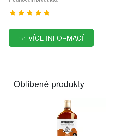
VÍCE INFORMACÍ
Oblíbené produkty