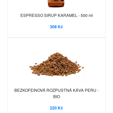
ESPRESSO SIRUP KARAMEL - 500 ml
308 Kč
BEZKOFEINOVÁ ROZPUSTNÁ KÁVA PERU -
BIO
220 Kč