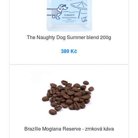
The Naughty Dog Summer blend 200g
389 Kč
Brazílie Mogiana Reserve - zrnková káva