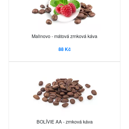
Malinovo - mátová zrnková káva
88 Kč
BOLÍVIE AA - zrnková káva