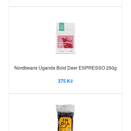
Nordbeans Uganda Bold Deer ESPRESSO 250g
375 Kč