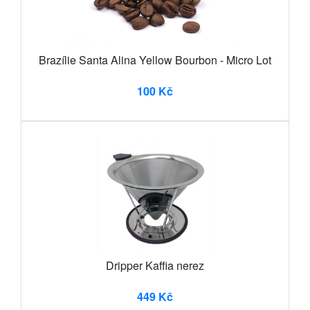
Brazílie Santa Alina Yellow Bourbon - Micro Lot
100 Kč
Dripper Kaffia nerez
449 Kč