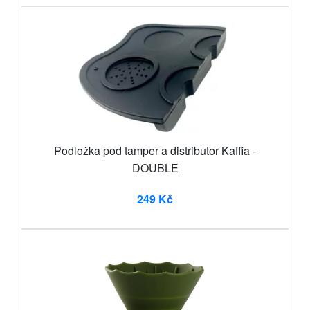
Podložka pod tamper a distributor Kaffia -
DOUBLE
249 Kč