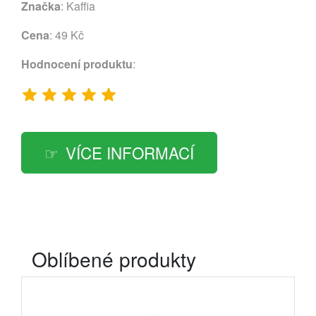
Značka
:
Kaffia
Cena
: 49 Kč
Hodnocení produktu
:
VÍCE INFORMACÍ
Oblíbené produkty