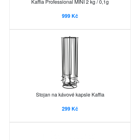
Kaffia Professional MINI 2 kg / 0,1g
999 Kč
Stojan na kávové kapsle Kaffia
299 Kč