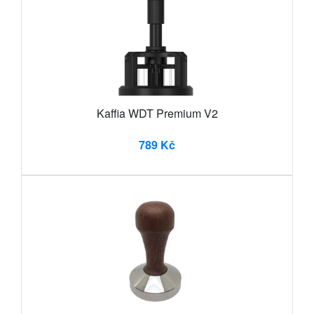
Kaffia WDT Premium V2
789 Kč