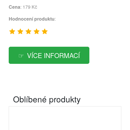
Cena
: 179 Kč
Hodnocení produktu
:
VÍCE INFORMACÍ
Oblíbené produkty