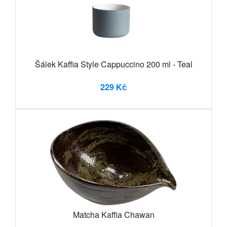
Šálek Kaffia Style Cappuccino 200 ml - Teal
229 Kč
Matcha Kaffia Chawan