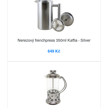
Nerezový frenchpress 350ml Kaffia - Silver
649 Kč