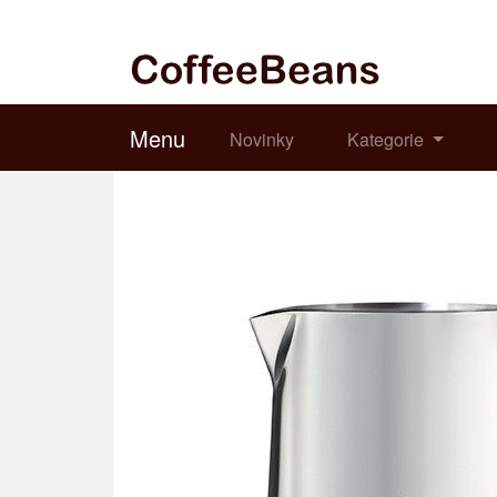
Menu
Novinky
Kategorie