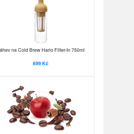
áhev na Cold Brew Hario Filter-In 750ml
699 Kč