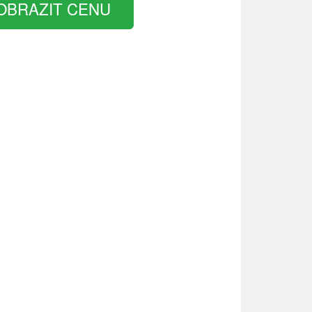
OBRAZIT CENU