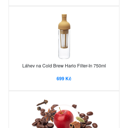
Láhev na Cold Brew Hario Filter-In 750ml
699 Kč