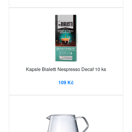
Kapsle Bialetti Nespresso Decaf 10 ks
109 Kč