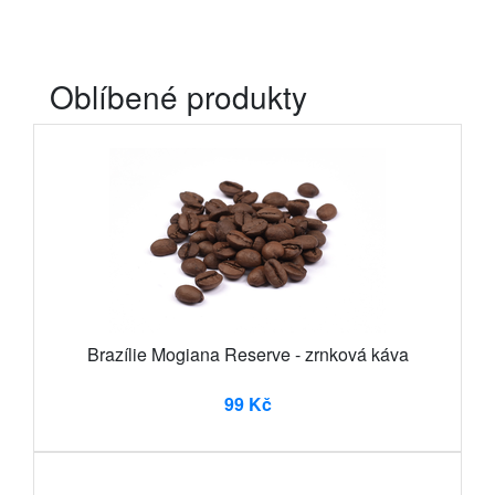
Oblíbené produkty
Brazílie Mogiana Reserve - zrnková káva
99 Kč