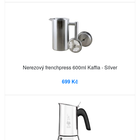
Nerezový frenchpress 600ml Kaffia - Silver
699 Kč