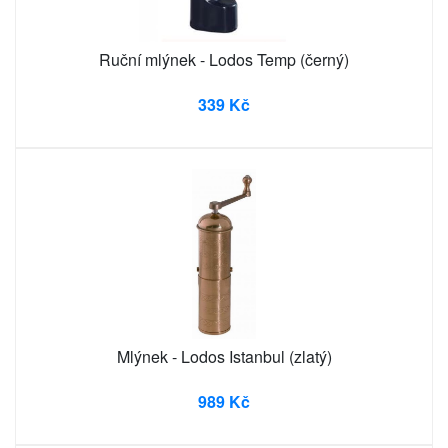
Ruční mlýnek - Lodos Temp (černý)
339 Kč
Mlýnek - Lodos Istanbul (zlatý)
989 Kč