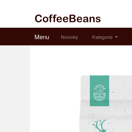
Menu
Novinky
Kategorie