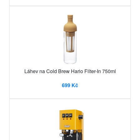
Láhev na Cold Brew Hario Filter-In 750ml
699 Kč