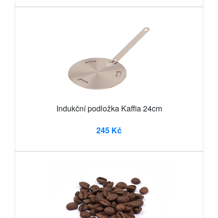
Indukční podložka Kaffia 24cm
245 Kč