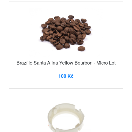
Brazílie Santa Alina Yellow Bourbon - Micro Lot
100 Kč