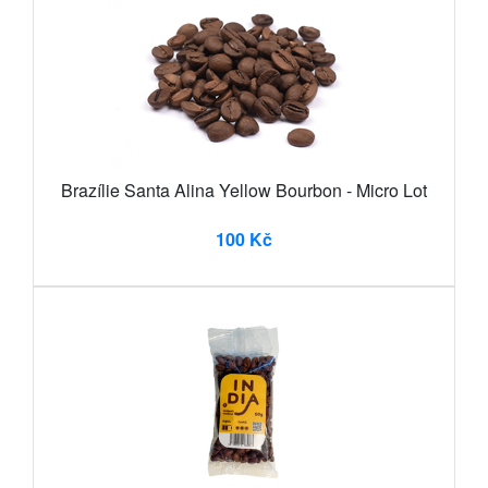
Brazílie Santa Alina Yellow Bourbon - Micro Lot
100 Kč