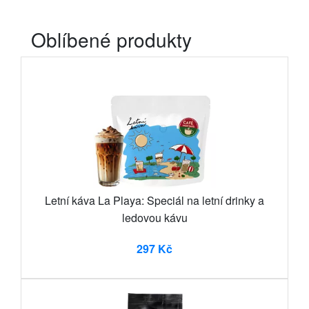
Oblíbené produkty
Letní káva La Playa: Speciál na letní drinky a
ledovou kávu
297 Kč