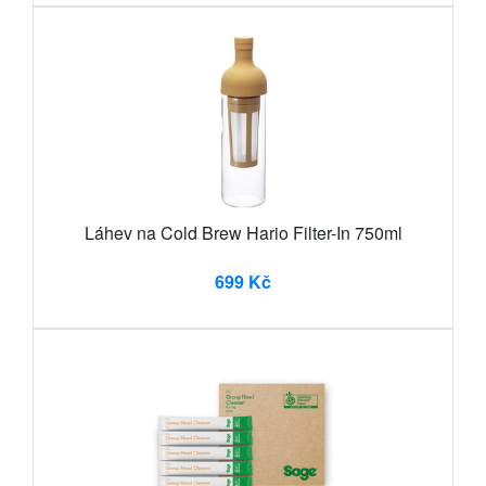
Láhev na Cold Brew Hario Filter-In 750ml
699 Kč