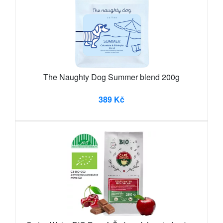
The Naughty Dog Summer blend 200g
389 Kč