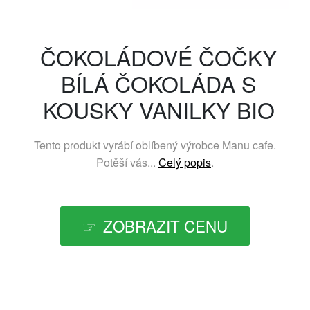
ČOKOLÁDOVÉ ČOČKY
BÍLÁ ČOKOLÁDA S
KOUSKY VANILKY BIO
Tento produkt vyrábí oblíbený výrobce
Manu cafe
.
Potěší vás...
Celý popis
.
ZOBRAZIT CENU