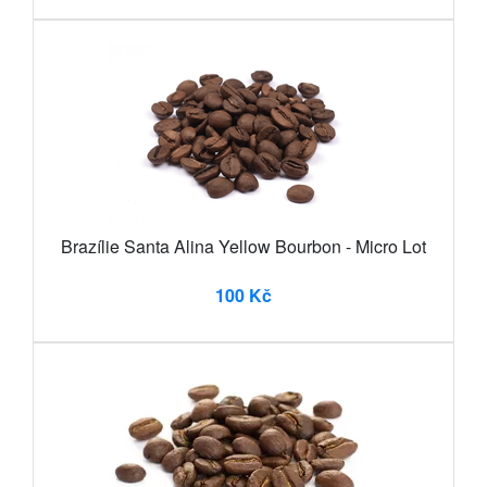
Brazílie Santa Alina Yellow Bourbon - Micro Lot
100 Kč