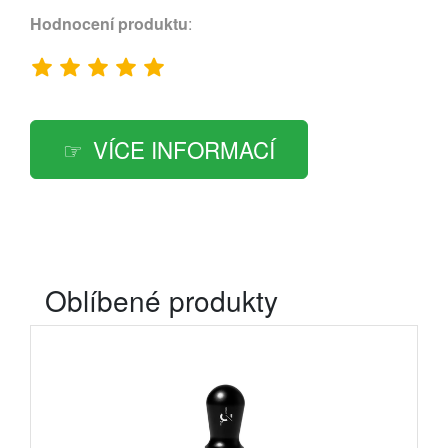
Hodnocení produktu
:
VÍCE INFORMACÍ
Oblíbené produkty