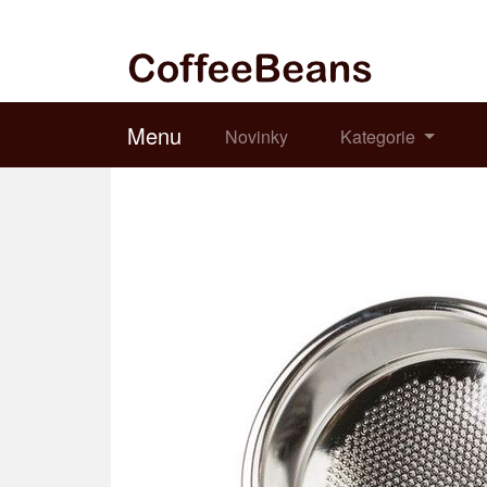
Menu
Novinky
Kategorie