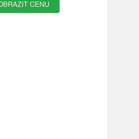
OBRAZIT CENU