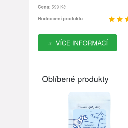
Cena
: 599 Kč
Hodnocení produktu
:
VÍCE INFORMACÍ
Oblíbené produkty