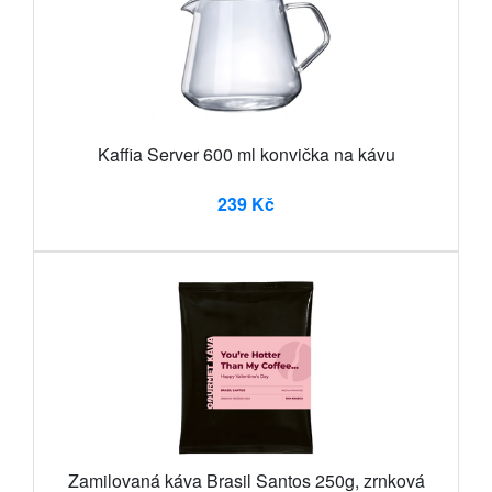
Kaffia Server 600 ml konvička na kávu
239 Kč
Zamilovaná káva Brasil Santos 250g, zrnková