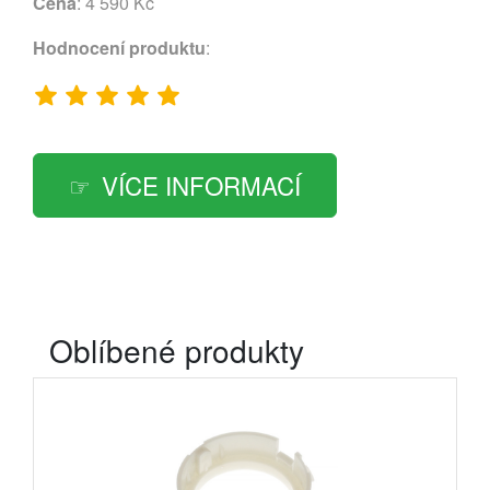
Cena
: 4 590 Kč
Hodnocení produktu
:
VÍCE INFORMACÍ
Oblíbené produkty