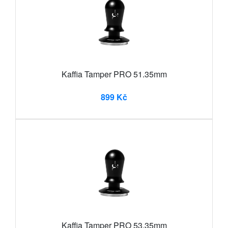
Kaffia Tamper PRO 51.35mm
899 Kč
Kaffia Tamper PRO 53.35mm