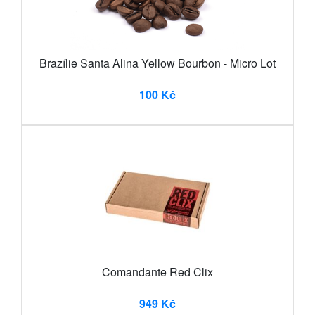
Brazílie Santa Alina Yellow Bourbon - Micro Lot
100 Kč
Comandante Red Clix
949 Kč