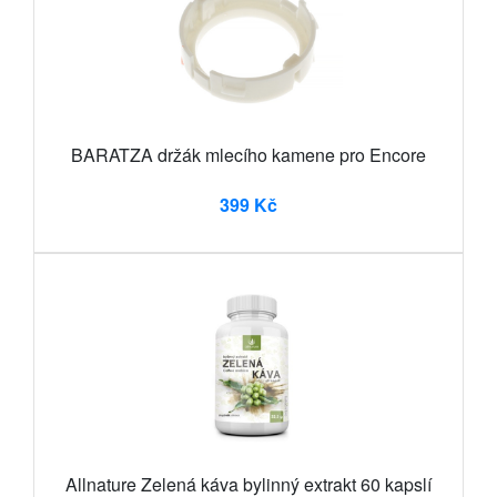
BARATZA držák mlecího kamene pro Encore
399 Kč
Allnature Zelená káva bylinný extrakt 60 kapslí