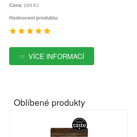
Cena
: 299 Kč
Hodnocení produktu
:
VÍCE INFORMACÍ
Oblíbené produkty