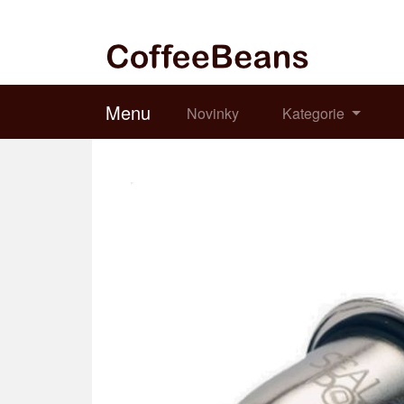
Menu
Novinky
Kategorie