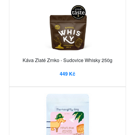
Káva Zlaté Zrnko - Sudovice Whisky 250g
449 Kč