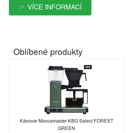
VÍCE INFORMACÍ
Oblíbené produkty
Kávovar Moccamaster KBG Select FOREST
GREEN