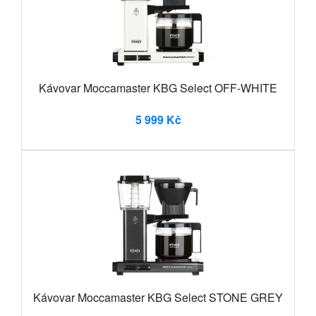
Kávovar Moccamaster KBG Select OFF-WHITE
5 999 Kč
Kávovar Moccamaster KBG Select STONE GREY