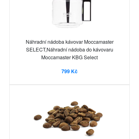
Náhradní nádoba kávovar Moccamaster
SELECT,Náhradní nádoba do kávovaru
Moccamaster KBG Select
799 Kč