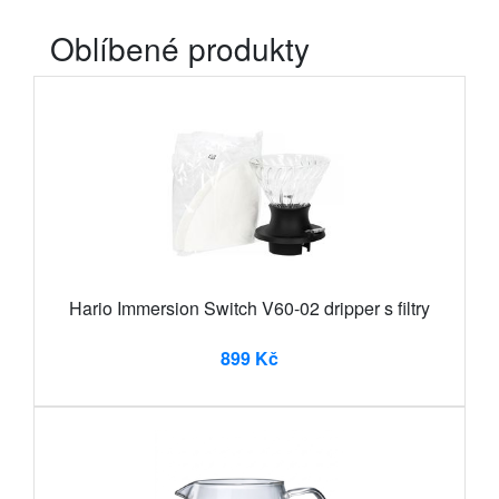
Oblíbené produkty
Hario Immersion Switch V60-02 dripper s filtry
899 Kč