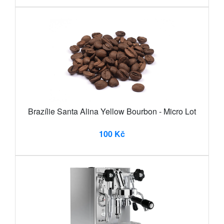
Brazílie Santa Alina Yellow Bourbon - Micro Lot
100 Kč