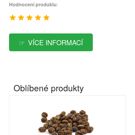
Hodnocení produktu
:
VÍCE INFORMACÍ
Oblíbené produkty